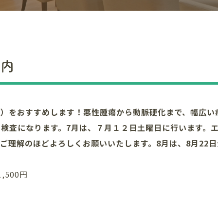
案内
ー）をおすすめします！悪性腫瘍から動脈硬化まで、幅広い
の検査になります。
7月は、７月１２日土曜日に行います。
ご理解のほどよろしくお願いいたします。8月は、8月22日
500円