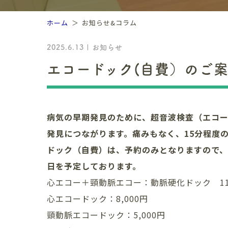
ホーム
お知らせ&コラム
2025.6.13 | お知らせ
エコードック(自費）のご
病気の早期発見のために、超音波検査（エコ
発見につながります。痛みもなく、15分程度
ドック（自費）は、予約のみとなりますので、
日を予定しております。
心エコー＋頸動脈エコー：動脈硬化ドック 11,
心エコードック：8,000円
頸動脈エコードック：5,000円