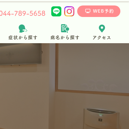
WEB予約
044-789-5658
症状から探す
病名から探す
アクセス