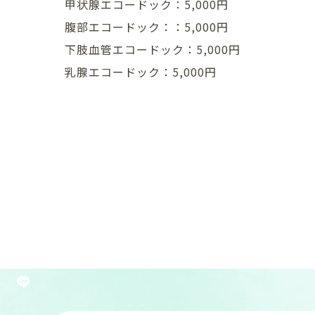
甲状腺エコードック：5,000円
腹部エコードック：：5,000円
下肢血管エコードック：5,000円
乳腺エコードック：5,000円