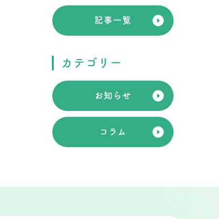
記事一覧
カテゴリー
お知らせ
コラム