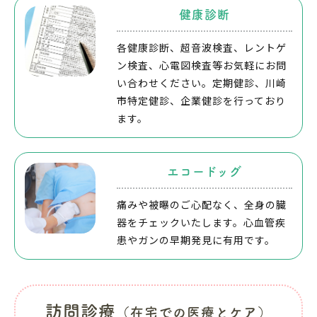
健康診断
各健康診断、超音波検査、レントゲ
ン検査、心電図検査等お気軽にお問
い合わせください。定期健診、川崎
市特定健診、企業健診を行っており
ます。
エコードッグ
痛みや被曝のご心配なく、全身の臓
器をチェックいたします。心血管疾
患やガンの早期発見に有用です。
訪問診療
（在宅での医療とケア）