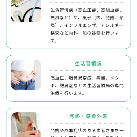
生活習慣病（高血圧症、高脂血症、
痛風など）や、風邪（咳、発熱、頭
痛）、インフルエンザ、アレルギー
検査など内科一般の診察を行いま
す。
生活習慣病
高血圧、脂質異常症、痛風、メタ
ボ、肥満症などの生活習慣病の専門
治療を行います。
発熱・感染外来
発熱や風邪症状のある患者さまを一