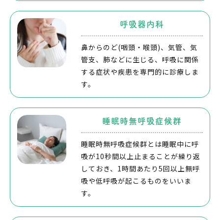
呼吸器内科
鼻からのど(咽頭・喉頭)、気管、気
管支、肺などに生じる、呼吸に関係
する症状や疾患を専門的に診療しま
す。
睡眠時無呼吸症候群
睡眠時無呼吸症候群とは睡眠中に呼
吸が10秒間以上止まることが繰り返
しておき、1時間あたり5回以上無呼
吸や低呼吸が起こるものをいいま
す。