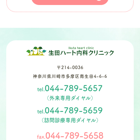
〒214-0036
神奈川県川崎市多摩区南生田4-6-6
044-789-5657
tel.
（外来専用ダイヤル）
044-789-5659
tel.
（訪問診療専用ダイヤル）
044-789-5658
fax.