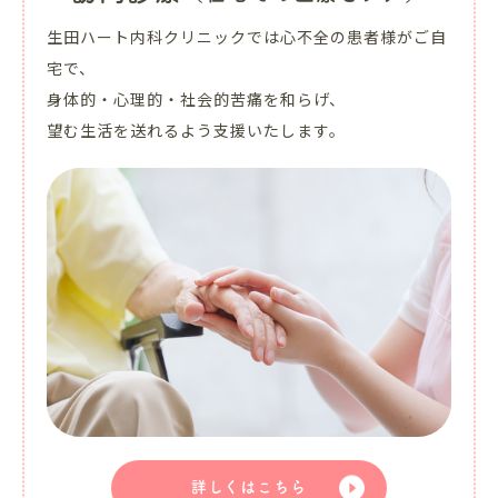
生田ハート内科クリニックでは心不全の患者様がご自
宅で、
身体的・心理的・社会的苦痛を和らげ、
望む生活を送れるよう支援いたします。
詳しくはこちら