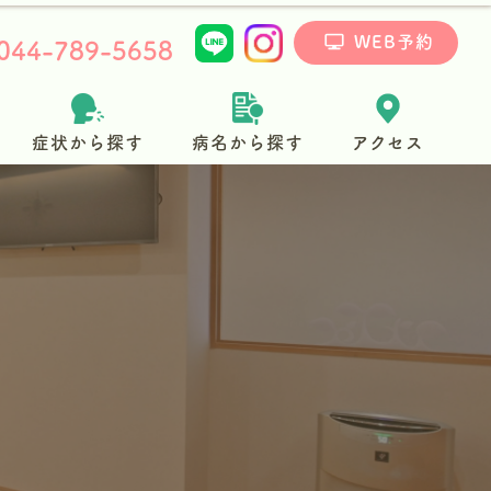
WEB予約
044-789-5658
症状から探す
病名から探す
アクセス