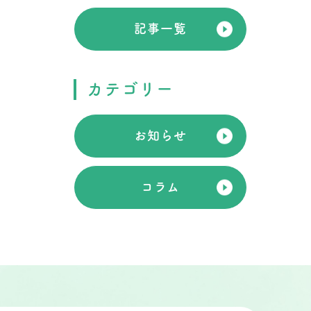
記事一覧
カテゴリー
お知らせ
コラム