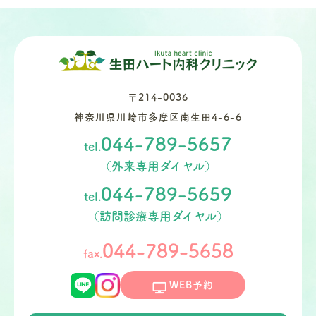
〒214-0036
神奈川県川崎市多摩区南生田4-6-6
044-789-5657
tel.
（外来専用ダイヤル）
044-789-5659
tel.
（訪問診療専用ダイヤル）
044-789-5658
fax.
WEB予約