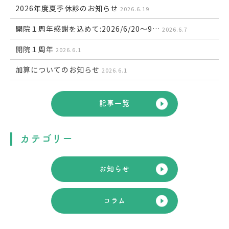
2026年度夏季休診のお知らせ
2026.6.19
開院１周年感謝を込めて:2026/6/20～9…
2026.6.7
開院１周年
2026.6.1
加算についてのお知らせ
2026.6.1
記事一覧
カテゴリー
お知らせ
コラム