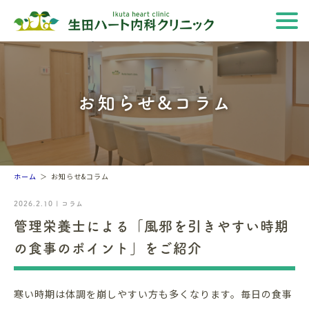
お知らせ&コラム
ホーム
お知らせ&コラム
2026.2.10 | コラム
管理栄養士による「風邪を引きやすい時期
の食事のポイント」をご紹介
寒い時期は体調を崩しやすい方も多くなります。毎日の食事