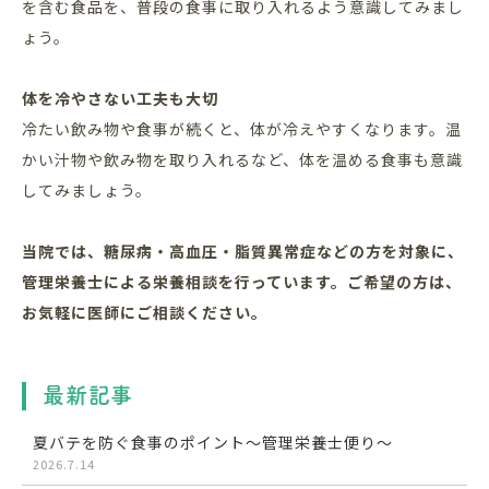
を含む食品を、普段の食事に取り入れるよう意識してみまし
ょう。
体を冷やさない工夫も大切
冷たい飲み物や食事が続くと、体が冷えやすくなります。温
かい汁物や飲み物を取り入れるなど、体を温める食事も意識
してみましょう。
当院では、糖尿病・高血圧・脂質異常症などの方を対象に、
管理栄養士による栄養相談を行っています。ご希望の方は、
お気軽に医師にご相談ください。
最新記事
夏バテを防ぐ食事のポイント～管理栄養士便り～
2026.7.14